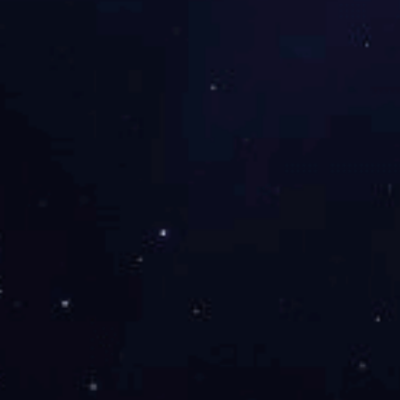
产品中心
EV
华体会体育-华体
国)
定制化升降台
智能机器人
视频号
公众号
抖音号
舞台机械