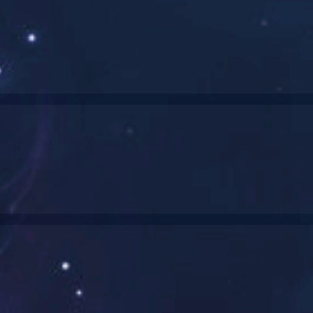
程
企业荣誉
育-华体会
杆
心驱动力，引领行业变革升
，迅速成长为舞台机械设备
制造的全球标杆企业。
形剪刀撑技术空白，为行