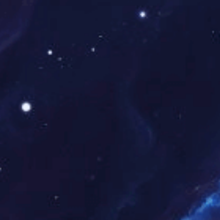
发展历程
DEVELOPMENT HISTORY
升级阶段