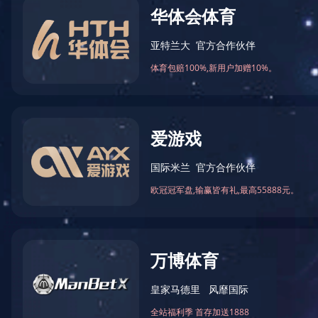
伊特简介
发展历
首页
从技术开拓者到全球华体会体
(中国)-华体会(中国) 制造标
河北伊特自 2017 年创立以来，始终以技术创新为核
级。短短数年间，凭借精准的战略布局与硬核的研发实力
领域的领军者与华体会体育-华体会(中国)-华体会(中国) 
创立之初，公司便聚焦核心技术突破，成功填补中国弧