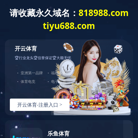
Language
新闻动态
产品咨询
网站首页
产品中心
防火幕驱动
产品简介
解决方案
防火幕是剧院必备的安全设备，通常设置在舞台台口处，在火灾情况
下可迅速封闭台口，隔离舞台与观众厅或舞台以外的区域，起到防止
服务支持
EVO-TECH
火灾蔓延的作用。防火幕幕体为刚性结构，是通过卷扬方式垂直升降
的设备。本产品为防火隔离幕驱动阻尼，是整个防火幕系统的重要组
成部分
关于伊特
华体会体育-华体会(中国)-华体会(中国)