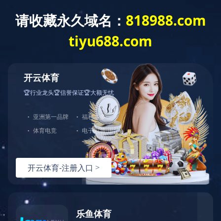
Language
新闻动态
产品咨询
网站首页
产品中心
带升降智能机器人
产品简介
解决方案
智能机器人是一款应用于道具转运、载人表演等舞台演出领域的全向
车。
服务支持
其可在舞台上实现全向运动，其搭载两台P&F的R2000激光雷达，具
EVO-TECH
备地图构建、路径导航、轨迹规划等功能。
其全向特性，可保证车台运动灵活、可靠，增加舞台机械动作的表演
关于伊特
力。
华体会体育-华体会(中国)-华体会(中国)