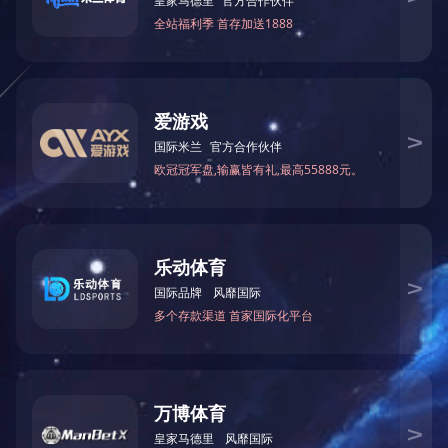
即刻咨询，开启智能驱动之旅
您是否正在为特定的物料搬运难题而困扰？您是否在寻找一种更高
效、更经济的线性驱动方式？您是否想了解华体会体育-华体会(中国)
-华体会(中国) 如何能具体应用于您的生产流程，为您带来实实在在
的效益提升？别再犹豫！现在就联系伊特的专家顾问团队。
免费方案咨询
无论您处于项目的哪个阶段，我们都乐于为您提供初步的技术交流和
方案建议。