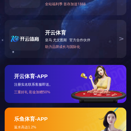
快速原型验证（视项目情况而定）
对于一些复杂或创新性的应用，我们可协助进行概念设计和初步验
证。
全程技术支持
从项目初期的需求分析，到方案设计、生产制造，再到现场安装调试
微信
和后期维护，伊特将为您提供全生命周期的技术支持。
华体会体
育-华体会
立即华体会体育-华体
(中国)-华体
会(中国)
会(中国)-华体会(中国)